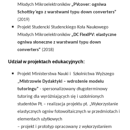
Młodych Mikroelektroników
„PVcover: ogniwa
Schottky’ego z warstwami typu down converters”
(2019)
Projekt Studencki Studenckiego Koła Naukowego
Młodych Mikroelektroników
„DC FlexiPV: elastyczne
ogniwa słoneczne z warstwami typu down
converters”
(2018)
Udział w projektach edukacyjnych:
Projekt Ministerstwa Nauki i Szkolnictwa Wyższego
„
Mistrzowie Dydaktyki – wdrożenie modelu
tutoringu”
- spersonalizowany długoterminowy
tutoring dla wyróżniających się i uzdolnionych
studentów PŁ – realizacja projektu pt. „Wykorzystanie
elastycznych ogniw fotowoltaicznych w przedmiotach i
elementach użytkowych
– projekt i prototyp opracowany z wykorzystaniem