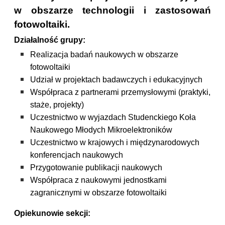
w obszarze technologii i zastosowań
fotowoltaiki.
Działalność grupy:
Realizacja badań naukowych w obszarze
fotowoltaiki
Udział w projektach badawczych i edukacyjnych
Współpraca z partnerami przemysłowymi (praktyki,
staże, projekty)
Uczestnictwo w wyjazdach Studenckiego Koła
Naukowego Młodych Mikroelektroników
Uczestnictwo w krajowych i międzynarodowych
konferencjach naukowych
Przygotowanie publikacji naukowych
Współpraca z naukowymi jednostkami
zagranicznymi w obszarze fotowoltaiki
Opiekunowie sekcji: