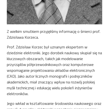
Z wielkim smutkiem przyjęliśmy informację o śmierci prof.
Zdzisława Korzeca.
Prof. Zdzisław Korzec był uznanym ekspertem w
dziedzinie elektroniki. Jego dorobek naukowy skupiał się na
kluczowych obszarach, takich jak modelowanie
przyrządów półprzewodnikowych oraz komputerowe
wspomaganie projektowania układów elektronicznych
(CAD). Jako autor licznych monografii i podręczników
akademickich, miał znaczący wpływ na rozwój polskiej
myśli technicznej i edukację wielu pokoleń inżynierów
elektroników.
Jego wkład w kształtowanie środowiska naukowego oraz